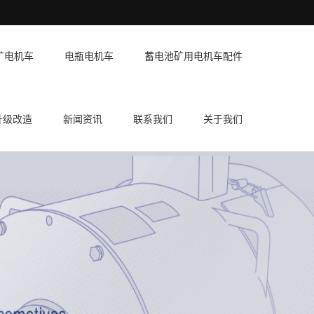
矿电机车
电瓶电机车
蓄电池矿用电机车配件
升级改造
新闻资讯
联系我们
关于我们