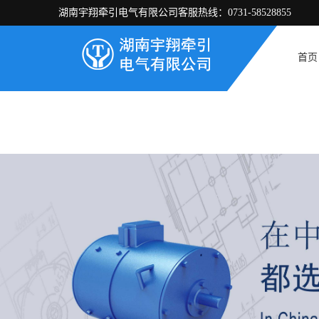
湖南宇翔牵引电气有限公司客服热线：0731-58528855
首页