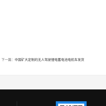
下一篇：
中国矿大定制的无人驾驶锂电蓄电池电机车发货