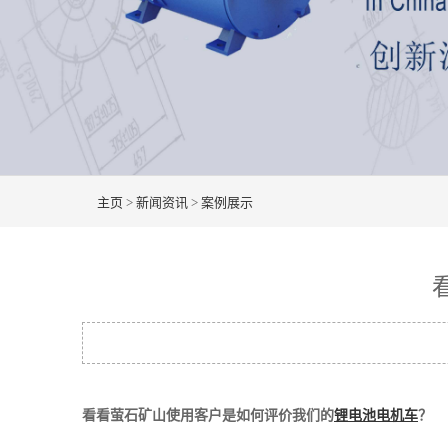
主页
>
新闻资讯
>
案例展示
看看萤石矿山使用客户是如何评价我们的
锂电池电机车
？