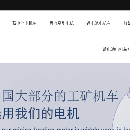
蓄电池电机车
直流牵引电机
锂电池电机车
煤
蓄电池电机车